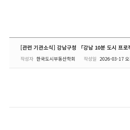
[관련 기관소식] 강남구청 「강남 10분 도시 
작성자
한국도시부동산학회
작성일
2026-03-17 오