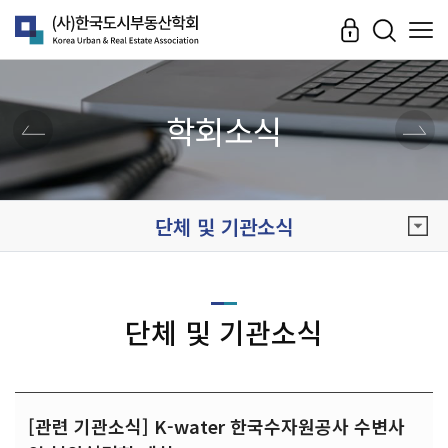
학회소식
단체 및 기관소식
단체 및 기관소식
[관련 기관소식] K-water 한국수자원공사 수변사