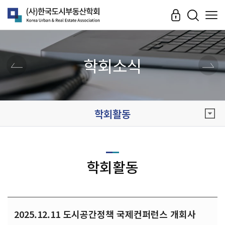
학회소식
학회활동
학회활동
2025.12.11 도시공간정책 국제컨퍼런스 개회사