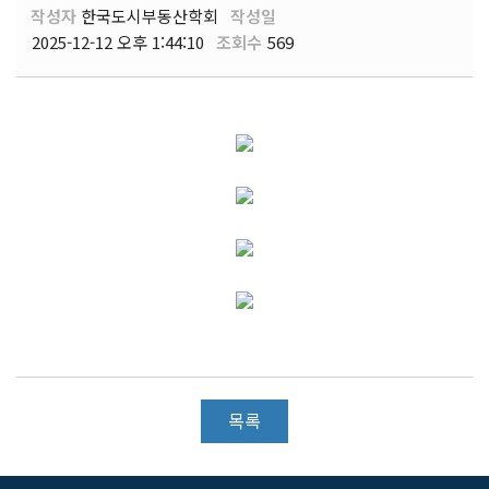
작성자
한국도시부동산학회
작성일
2025-12-12 오후 1:44:10
조회수
569
목록