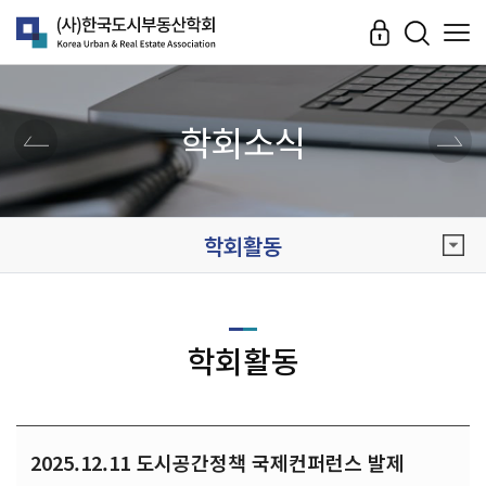
학회소식
학회활동
학회활동
2025.12.11 도시공간정책 국제컨퍼런스 발제