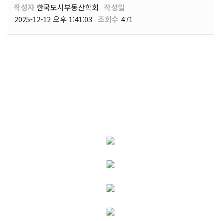
작성자
한국도시부동산학회
작성일
2025-12-12 오후 1:41:03
조회수
471