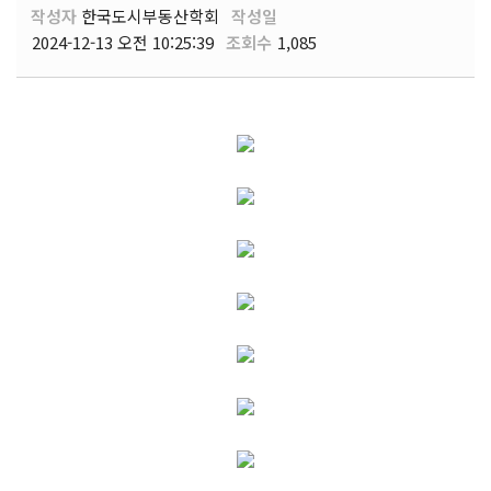
작성자
한국도시부동산학회
작성일
2024-12-13 오전 10:25:39
조회수
1,085