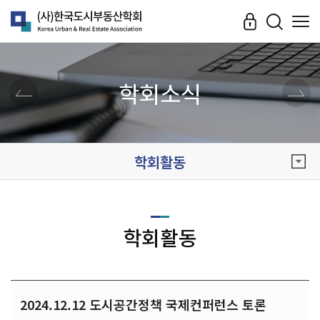
학회소식
학회활동
학회활동
2024.12.12 도시공간정책 국제컨퍼런스 토론