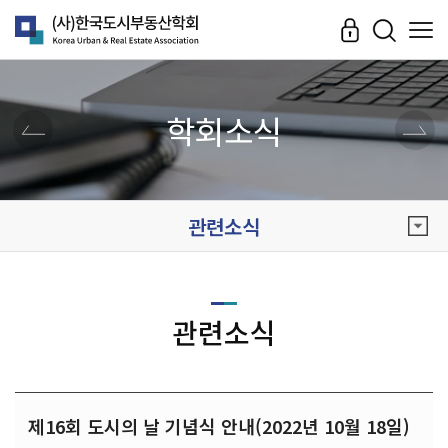
학회소식
관련소식
관련소식
제16회 도시의 날 기념식 안내(2022년 10월 18일)