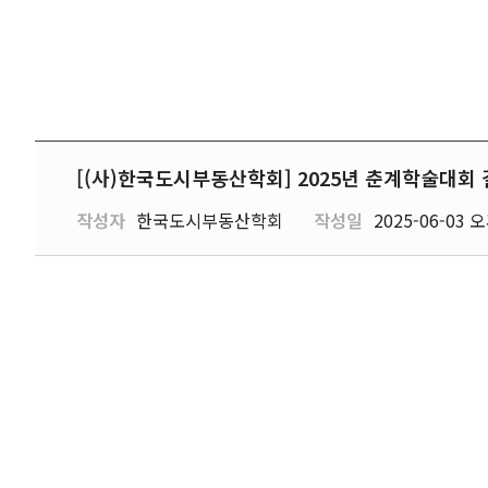
[(사)한국도시부동산학회] 2025년 춘계학술대회 
작성자
한국도시부동산학회
작성일
2025-06-03 오