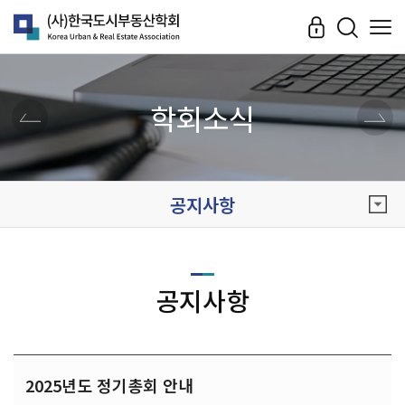
학회소식
공지사항
공지사항
2025년도 정기총회 안내