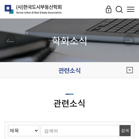
학회소식
관련소식
관련소식
검색