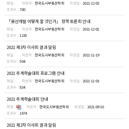
한국도시부동산학회
2021-12-02
700
「용산개발 어떻게 할 것인가」 정책 토론회 안내
한국도시부동산학회
2021-12-01
1235
2021 제3차 이사회 결과 알림
한국도시부동산학회
2021-11-19
504
2021 추계학술대회 프로그램 안내
한국도시부동산학회
2021-11-03
834
2021 추계학술대회 안내
한국도시부동산학회
2021-09-10
1674
2021 제2차 이사회 결과 알림