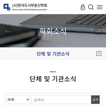
학회소식
단체 및 기관소식
단체 및 기관소식
검색