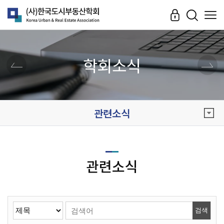
학회소식
관련소식
관련소식
검색