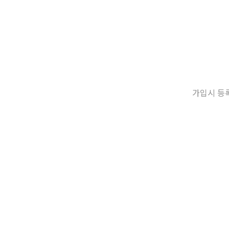
가입시 등