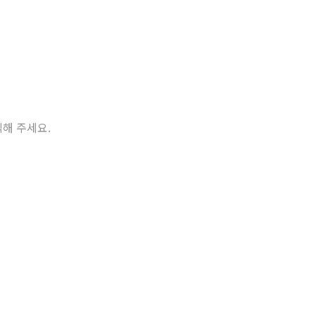
릭해 주세요.