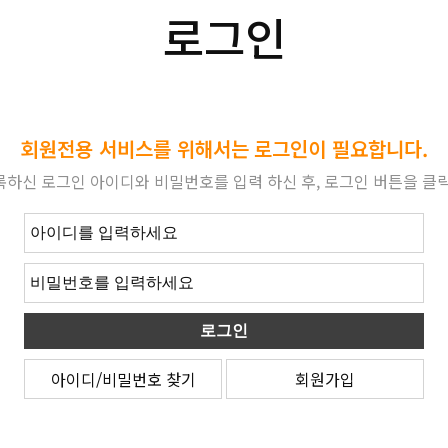
로그인
회원전용 서비스를 위해서는
로그인이 필요합니다.
록하신 로그인 아이디와 비밀번호를
입력 하신 후, 로그인 버튼을 클
아이디/비밀번호 찾기
회원가입