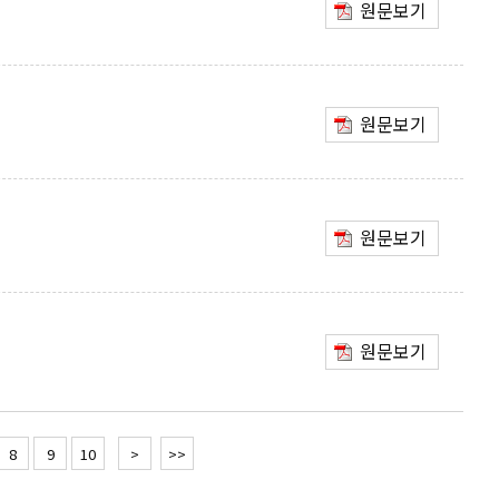
원문보기
원문보기
원문보기
원문보기
8
9
10
>
>>