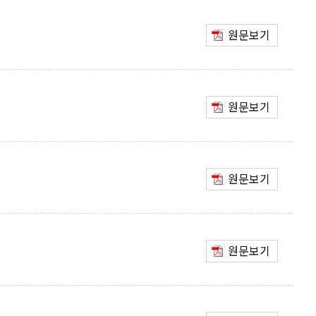
원문보기
원문보기
원문보기
원문보기