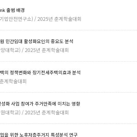
ink 출범 배경
기업안전연구소) / 2025년 춘계학술대회
원 민간임대 활성화요인의 중요도 분석
양대학교) / 2025년 춘계학술대회
택의 정책변화와 장기전세주택의효과 분석
년 춘계학술대회
활성화 사업 참여가 주거만족에 미치는 영향
원대학교) / 2025년 춘계학술대회
업을 위한 노후저층주거지 특성분석 연구