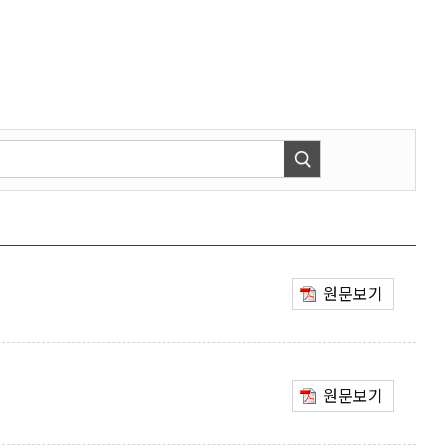
원문보기
원문보기