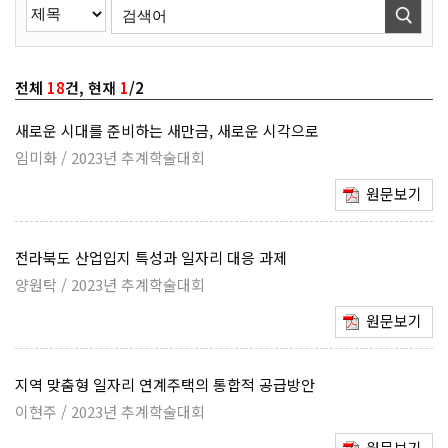
전체
18
건, 현재
1
/2
새로운 시대를 준비하는 새만금, 새로운 시각으로
임미화 / 2023년 추계학술대회
원문보기
전라북도 산업입지 특성과 일자리 대응 과제
양원탁 / 2023년 추계학술대회
원문보기
지역 맞춤형 일자리 연계주택의 통합적 공급방안
이현주 / 2023년 추계학술대회
원문보기