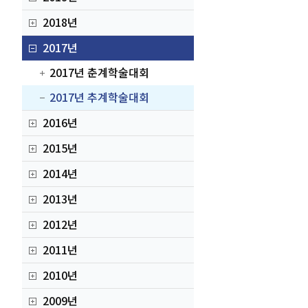
2018년
2017년
2017년 춘계학술대회
2017년 추계학술대회
2016년
2015년
2014년
2013년
2012년
2011년
2010년
2009년