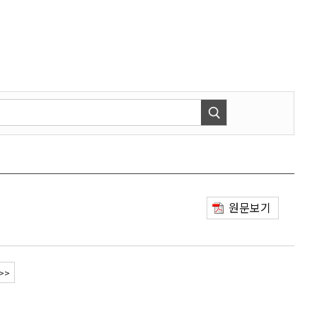
원문보기
>>