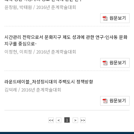
윤창원, 박태원 / 2016년 춘계학술대회
원문보기
시간관리 전략으로서 문화지구 제도 성과에 관한 연구-인사동 문화
지구를 중심으로-
이정현, 이희정 / 2016년 춘계학술대회
원문보기
라운드테이블_저성장시대의 주택도시 정책방향
김덕례 / 2016년 춘계학술대회
원문보기
1
<<
<
>
>>