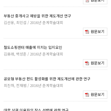
부동산 중개사고 예방을 위한 제도개선 연구
김선웅, 최민섭 / 2016년 춘계학술대회
원문보기
철도쇼핑센터 매출에 미치는 입지요인
김용래, 백성준 / 2016년 춘계학술대회
원문보기
공모형 부동산 펀드 활성화를 위한 제도개선에 관한 연구
최진하, 전재범 / 2016년 춘계학술대회
원문보기
대학 상권 이용자의 장소 선택에 관한 연구