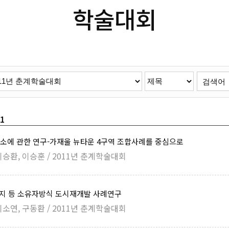
학술대회
/1
소에 관한 연구-가재울 뉴타운 4구역 조합사례를 중심으로
이승환, 이승훈 / 2011년 춘계학술대회
토지 등 소유자방식 도시재개발 사례연구
이소연, 구동환 / 2011년 춘계학술대회