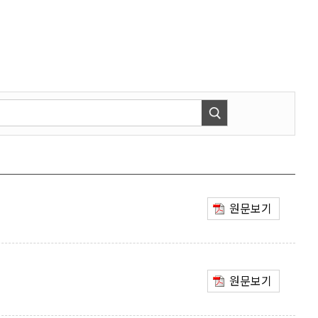
원문보기
원문보기