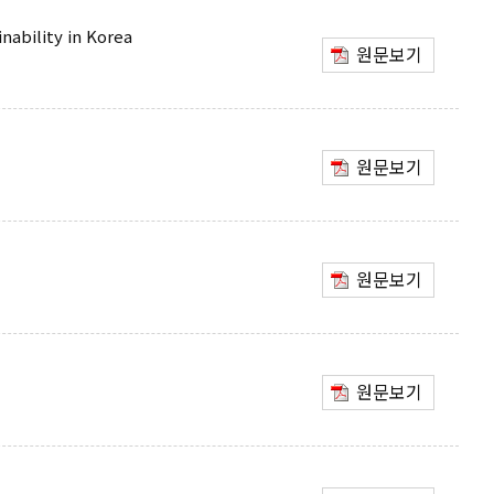
nability in Korea
원문보기
원문보기
원문보기
원문보기