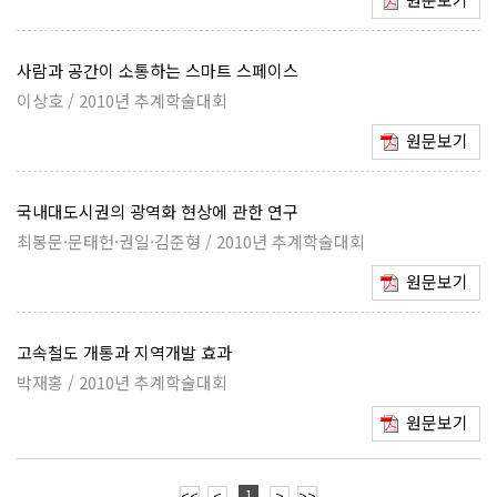
사람과 공간이 소통하는 스마트 스페이스
이상호 / 2010년 추계학술대회
원문보기
국내대도시권의 광역화 현상에 관한 연구
최봉문·문태헌·권일·김준형 / 2010년 추계학술대회
원문보기
고속철도 개통과 지역개발 효과
박재홍 / 2010년 추계학술대회
원문보기
1
<<
<
>
>>