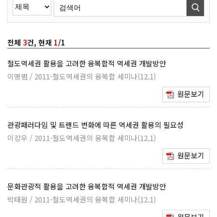
전체
3
건, 현재
1
/1
철도역세권 활용을 고려한 융복합적 역세권 개발방안
이명범 / 2011-철도역세권의 융복합 세미나(12.1)
원문보기
관광패러다임 및 트랜드 변화에 따른 역세권 활용의 필요성
이강우 / 2011-철도역세권의 융복합 세미나(12.1)
원문보기
문화관광적 활용을 고려한 융복합적 역세권 개발방안
박태원 / 2011-철도역세권의 융복합 세미나(12.1)
원문보기