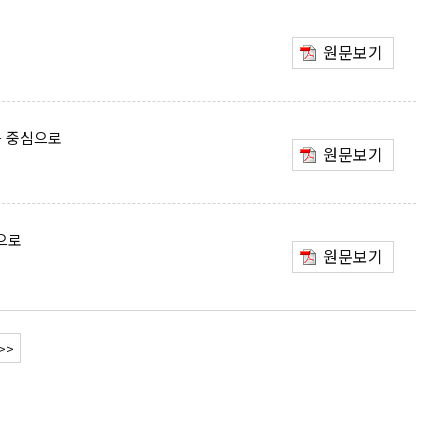
원문보기
를 중심으로
원문보기
으로
원문보기
>>