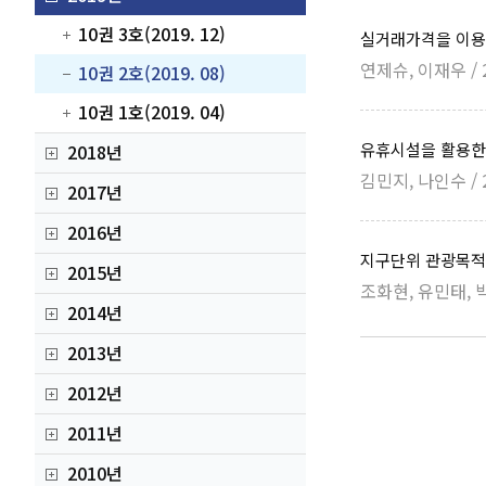
10권 3호(2019. 12)
실거래가격을 이용
연제슈, 이재우 / 
10권 2호(2019. 08)
10권 1호(2019. 04)
유휴시설을 활용한 
2018년
김민지, 나인수 / 
2017년
2016년
지구단위 관광목적
2015년
조화현, 유민태, 박
2014년
2013년
2012년
2011년
2010년