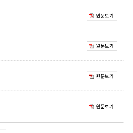
원문보기
원문보기
원문보기
원문보기