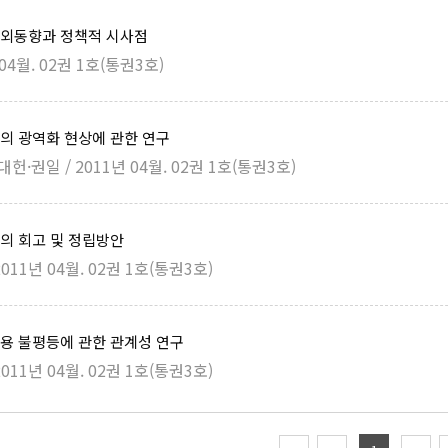
외동향과 정책적 시사점
04월. 02권 1호(통권3호)
의 광역화 현상에 관한 연구
·권일 / 2011년 04월. 02권 1호(통권3호)
의 회고 및 정립방안
011년 04월. 02권 1호(통권3호)
용 불평등에 관한 관계성 연구
011년 04월. 02권 1호(통권3호)